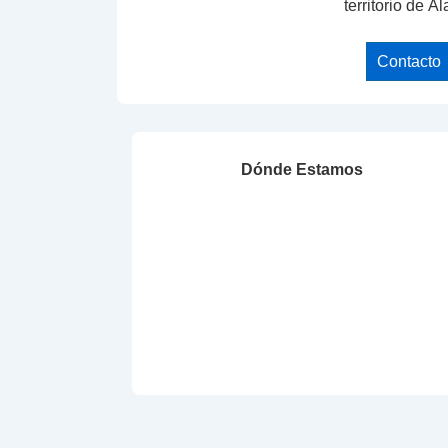
territorio de Ál
Contacto
Dónde Estamos