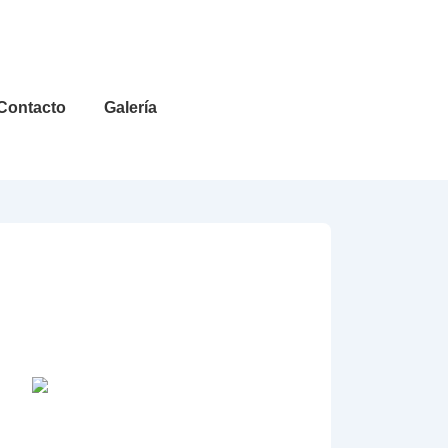
Contacto
Galería