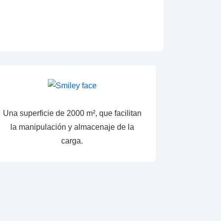
Una superficie de 2000 m², que facilitan
la manipulación y almacenaje de la
carga.